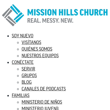
SOY NUEVO
VISÍTANOS
QUIÉNES SOMOS
NUESTROS EQUIPOS
CONÉCTATE
SERVIR
GRUPOS
BLOG
CANALES DE PODCASTS
FAMILIAS
MINISTERIO DE NIÑOS
MINISTERIO JUVENÍL