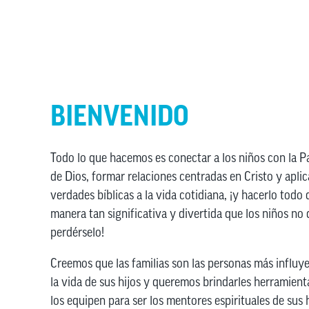
BIENVENIDO
Todo lo que hacemos es conectar a los niños con la P
de Dios, formar relaciones centradas en Cristo y aplic
verdades bíblicas a la vida cotidiana, ¡y hacerlo todo
manera tan significativa y divertida que los niños no
perdérselo!
Creemos que las familias son las personas más influy
la vida de sus hijos y queremos brindarles herramient
los equipen para ser los mentores espirituales de sus h