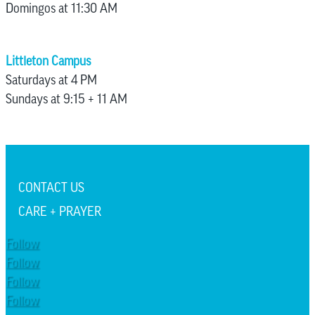
Domingos at 11:30 AM
Littleton Campus
Saturdays at 4 PM
Sundays at 9:15 + 11 AM
CONTACT US
CARE + PRAYER
Follow
Follow
Follow
Follow