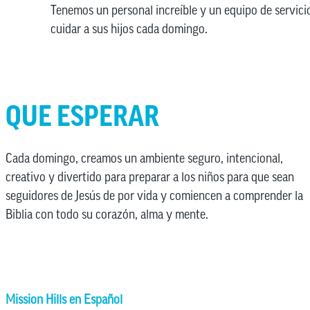
Tenemos un personal increíble y un equipo de servici
cuidar a sus hijos cada domingo.
QUE ESPERAR
Cada domingo, creamos un ambiente seguro, intencional,
creativo y divertido para preparar a los niños para que sean
seguidores de Jesús de por vida y comiencen a comprender la
Biblia con todo su corazón, alma y mente.
Mission Hills en Español