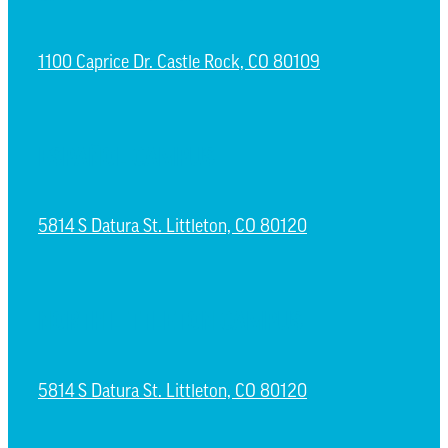
1100 Caprice Dr. Castle Rock, CO 80109
ESPAÑOL CAMPUS
5814 S Datura St. Littleton, CO 80120
NORTH LITTLETON CAMPUS
5814 S Datura St. Littleton, CO 80120